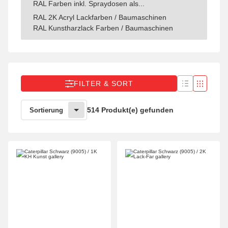
RAL Farben inkl. Spraydosen als...
RAL 2K Acryl Lackfarben / Baumaschinen
RAL Kunstharzlack Farben / Baumaschinen
FILTER & SORT
514 Produkt(e) gefunden
Sortierung