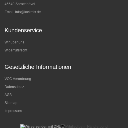
45549 Sprochhövel
Email:
info@lackmix.de
Kundenservice
Wir über uns
Widerrufsrecht
Gesetzliche Informationen
VOC Verordnung
Datenschutz
AGB
Sitemap
Impressum