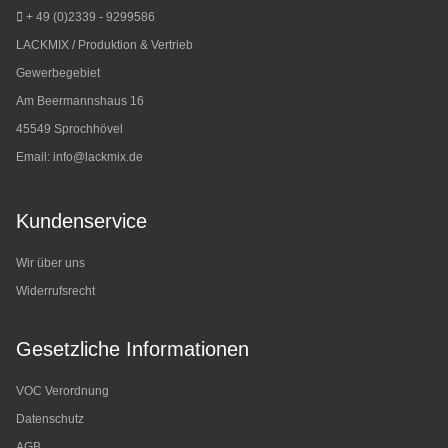
+ 49 (0)2339 - 9299586
LACKMIX / Produktion & Vertrieb
Gewerbegebiet
Am Beermannshaus 16
45549 Sprochhövel
Email:
info@lackmix.de
Kundenservice
Wir über uns
Widerrufsrecht
Gesetzliche Informationen
VOC Verordnung
Datenschutz
AGB