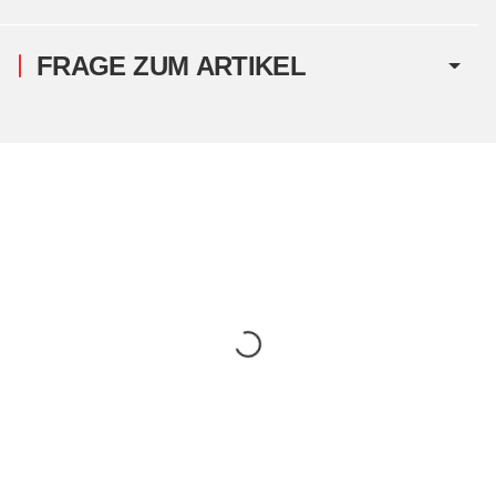
FRAGE ZUM ARTIKEL