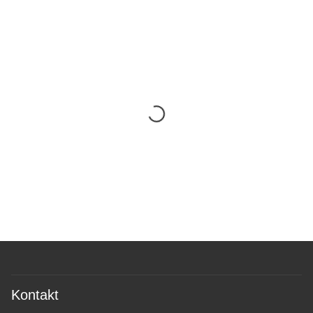
Kontakt