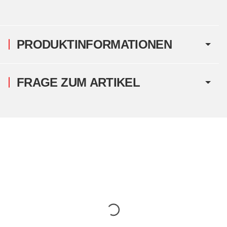
PRODUKTINFORMATIONEN
FRAGE ZUM ARTIKEL