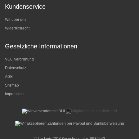
Kundenservice
Wir über uns
Widerrufsrecht
Gesetzliche Informationen
VOC Verordnung
Datenschutz
AGB
Sitemap
Impressum
© Lackmix 2016
Besucherzähler: 8939443