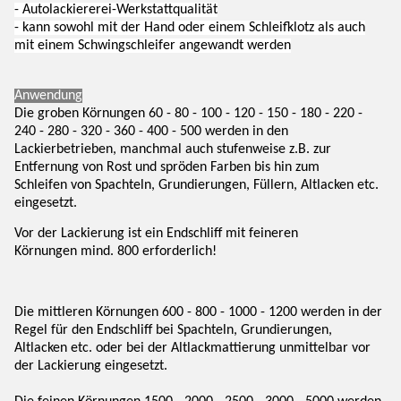
- Autolackiererei-Werkstattqualität
- kann sowohl mit der Hand oder einem Schleifklotz als auch
mit einem Schwingschleifer angewandt werden
Anwendung
Die groben Körnungen 60 - 80 - 100 - 120 - 150 - 180 - 220 -
240 - 280 - 320 - 360 - 400 - 500 werden in den
Lackierbetrieben, manchmal auch stufenweise z.B. zur
Entfernung von Rost und spröden Farben bis hin zum
Schleifen von Spachteln, Grundierungen, Füllern, Altlacken etc.
eingesetzt.
Vor der Lackierung ist ein Endschliff mit feineren
Körnungen mind. 800 erforderlich!
Die mittleren Körnungen 600 - 800 - 1000 - 1200 werden in der
Regel für den Endschliff bei Spachteln, Grundierungen,
Altlacken etc. oder bei der Altlackmattierung unmittelbar vor
der Lackierung eingesetzt.