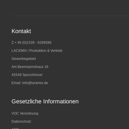
Kontakt
+ 49 (0)2339 - 9299586
LACKMIX / Produktion & Vertrieb
Gewerbegebiet
Am Beermannshaus 16
45549 Sprochhövel
Email:
info@lackmix.de
Gesetzliche Informationen
VOC Verordnung
Datenschutz