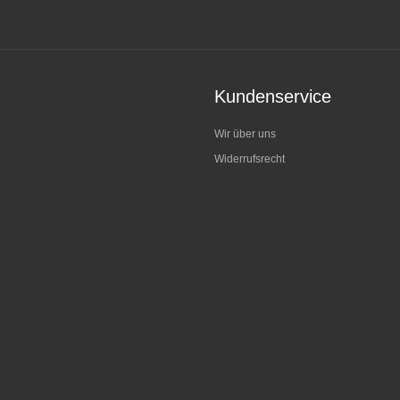
Kundenservice
Wir über uns
Widerrufsrecht