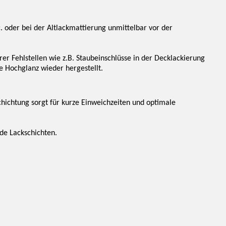
. oder bei der Altlackmattierung unmittelbar vor der
r Fehlstellen wie z.B. Staubeinschlüsse in der Decklackierung
e Hochglanz wieder hergestellt.
chichtung sorgt für kurze Einweichzeiten und optimale
de Lackschichten.