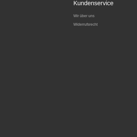
Kundenservice
Wir über uns
Widerrufsrecht