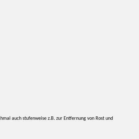
nchmal auch stufenweise z.B. zur Entfernung von Rost und