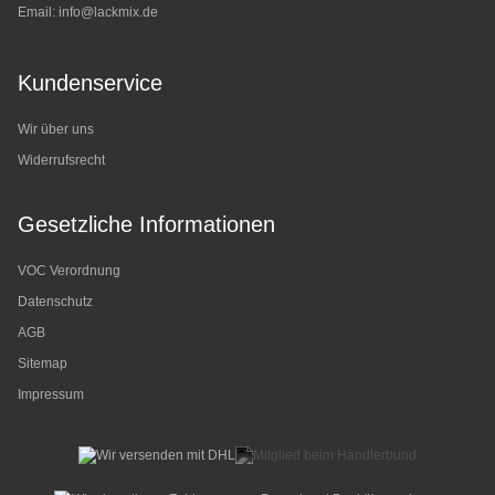
Email:
info@lackmix.de
Kundenservice
Wir über uns
Widerrufsrecht
Gesetzliche Informationen
VOC Verordnung
Datenschutz
AGB
Sitemap
Impressum