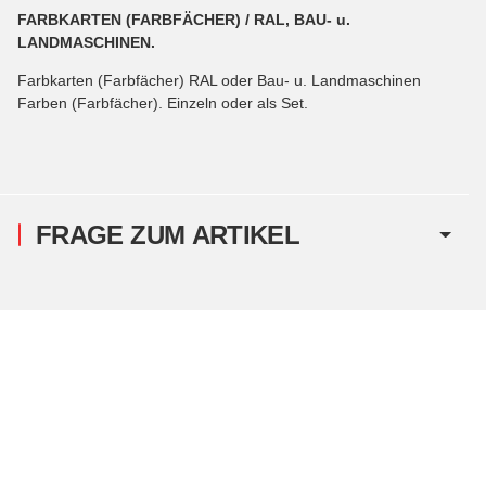
FARBKARTEN (FARBFÄCHER) / RAL, BAU- u.
LANDMASCHINEN.
Farbkarten (Farbfächer) RAL oder Bau- u. Landmaschinen
Farben (Farbfächer). Einzeln oder als Set.
FRAGE ZUM ARTIKEL