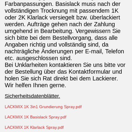
Farbanpassungen. Basislack muss nach der
vollständigen Trocknung mit passendem 1K
oder 2K Klarlack versiegelt bzw. überlackiert
werden. Aufträge gehen nach der Zahlung
umgehend in Bearbeitung. Vergewissern Sie
sich bitte bei dem Bestellvorgang, dass alle
Angaben richtig und vollständig sind, da
nachträgliche Änderungen per E-mail, Telefon
etc. ausgeschlossen sind.
Bei Unklarheiten kontaktieren Sie uns bitte vor
der Bestellung über das Kontaktformular und
holen Sie sich Rat direkt bei dem Lackierer.
Wir helfen Ihnen gerne.
Sicherheitsdatenblätter.
LACKMIX 1K 3in1 Grundierung Spray.pdf
LACKMIX 1K Basislack Spray.pdf
LACKMIX 1K Klarlack Spray.pdf