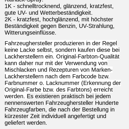
1K - schnelltrocknend, glänzend, kratzfest,
gute UV- und Wetterbeständigkeit.
2K - kratzfest, hochglänzend, mit höchster
Beständigkeit gegen Benzin, UV-Strahlung,
Witterungseinflüsse.
Fahrzeughersteller produzieren in der Regel
keine Lacke selbst, sondern kaufen diese bei
Lackherstellern ein. Original-Farbton-Qualität
kann daher nur mit der Verwendung von
Mischlacken und Rezepturen von Marken-
Lackherstellern nach dem Farbcode bzw.
Farbnummer o. Lacknummer (Erkennung der
Original-Farbe bzw. des Farbtons) erreicht
werden.
Es existieren praktisch bei jedem
nennenswerten Fahrzeughersteller Hunderte
Fahrzeugfarben, die nach der Bestellung in
kürzester Zeit individuell angefertigt und
geliefert werden.