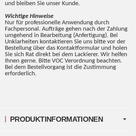
und bleiben Sie unser Kunde.
Wichtige Hinweise
Nur für professionelle Anwendung durch
Fachpersonal. Aufträge gehen nach der Zahlung
umgehend in Bearbeitung (Anfertigung). Bei
Unklarheiten kontaktieren Sie uns bitte vor der
Bestellung über das Kontaktformular und holen
Sie sich Rat direkt bei dem Lackierer. Wir helfen
Ihnen gerne. Bitte VOC Verordnung beachten.
Bei dem Bestellvorgang ist die Zustimmung
erforderlich.
PRODUKTINFORMATIONEN