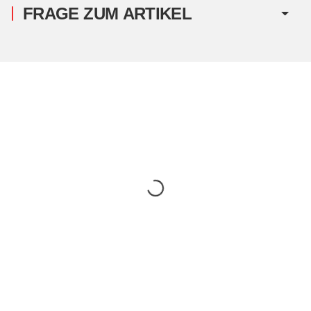
FRAGE ZUM ARTIKEL