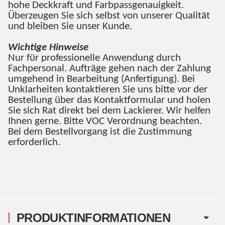
hohe Deckkraft und Farbpassgenauigkeit.
Überzeugen Sie sich selbst von unserer Qualität
und bleiben Sie unser Kunde.
Wichtige Hinweise
Nur für professionelle Anwendung durch
Fachpersonal. Aufträge gehen nach der Zahlung
umgehend in Bearbeitung (Anfertigung). Bei
Unklarheiten kontaktieren Sie uns bitte vor der
Bestellung über das Kontaktformular und holen
Sie sich Rat direkt bei dem Lackierer. Wir helfen
Ihnen gerne. Bitte VOC Verordnung beachten.
Bei dem Bestellvorgang ist die Zustimmung
erforderlich.
PRODUKTINFORMATIONEN