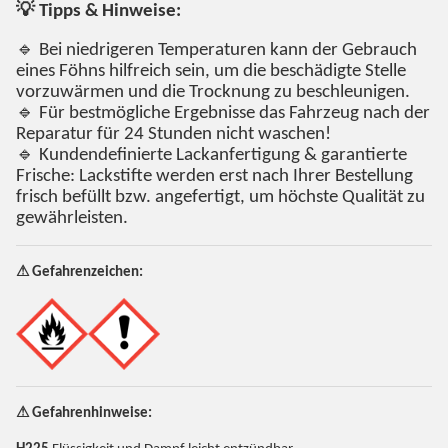
💡 Tipps & Hinweise:
🔹 Bei niedrigeren Temperaturen kann der Gebrauch
eines Föhns hilfreich sein, um die beschädigte Stelle
vorzuwärmen und die Trocknung zu beschleunigen.
🔹 Für bestmögliche Ergebnisse das Fahrzeug nach der
Reparatur für 24 Stunden nicht waschen!
🔹 Kundendefinierte Lackanfertigung & garantierte
Frische: Lackstifte werden erst nach Ihrer Bestellung
frisch befüllt bzw. angefertigt, um höchste Qualität zu
gewährleisten.
⚠ Gefahrenzeichen:
⚠ Gefahrenhinweise: