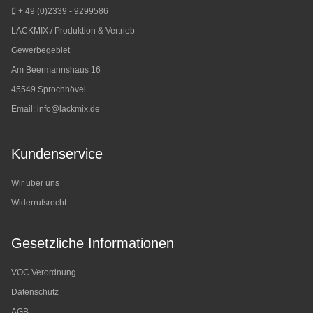
+ 49 (0)2339 - 9299586
LACKMIX / Produktion & Vertrieb
Gewerbegebiet
Am Beermannshaus 16
45549 Sprochhövel
Email:
info@lackmix.de
Kundenservice
Wir über uns
Widerrufsrecht
Gesetzliche Informationen
VOC Verordnung
Datenschutz
AGB