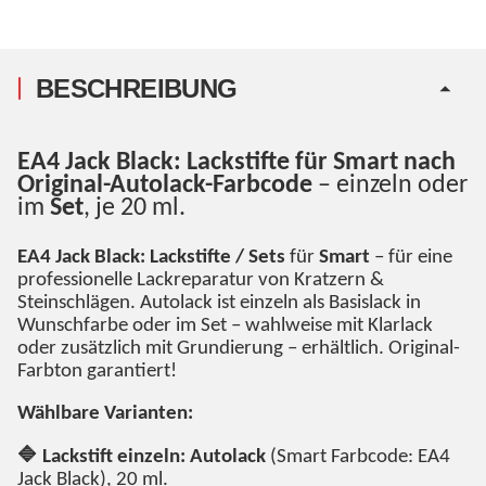
BESCHREIBUNG
EA4 Jack Black: Lackstifte für Smart nach
Original-Autolack-Farbcode
– einzeln oder
im
Set
, je 20 ml.
EA4 Jack Black: Lackstifte / Sets
für
Smart
– für eine
professionelle Lackreparatur von Kratzern &
Steinschlägen. Autolack ist einzeln als Basislack in
Wunschfarbe oder im Set – wahlweise mit Klarlack
oder zusätzlich mit Grundierung – erhältlich. Original-
Farbton garantiert!
Wählbare Varianten:
🔷 Lackstift einzeln: Autolack
(Smart Farbcode: EA4
Jack Black), 20 ml.