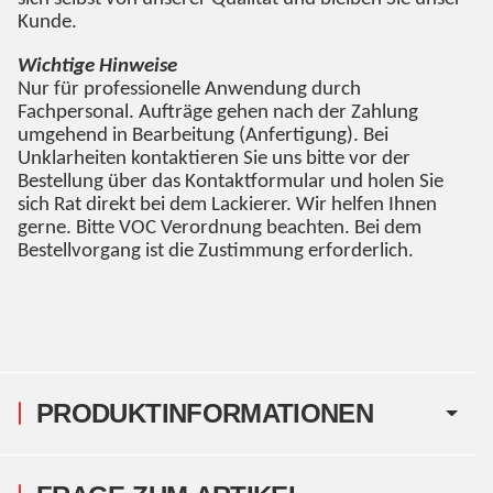
Kunde.
Wichtige Hinweise
Nur für professionelle Anwendung durch
Fachpersonal. Aufträge gehen nach der Zahlung
umgehend in Bearbeitung (Anfertigung). Bei
Unklarheiten kontaktieren Sie uns bitte vor der
Bestellung über das Kontaktformular und holen Sie
sich Rat direkt bei dem Lackierer. Wir helfen Ihnen
gerne. Bitte VOC Verordnung beachten. Bei dem
Bestellvorgang ist die Zustimmung erforderlich.
PRODUKTINFORMATIONEN