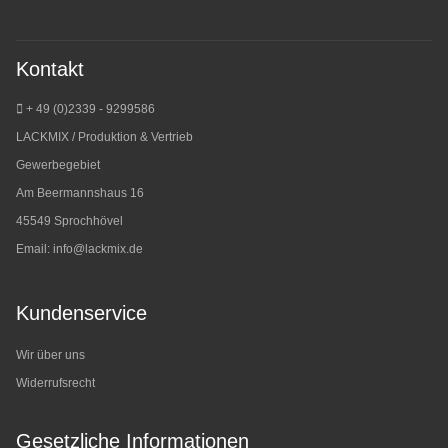
Kontakt
+ 49 (0)2339 - 9299586
LACKMIX / Produktion & Vertrieb
Gewerbegebiet
Am Beermannshaus 16
45549 Sprochhövel
Email:
info@lackmix.de
Kundenservice
Wir über uns
Widerrufsrecht
Gesetzliche Informationen