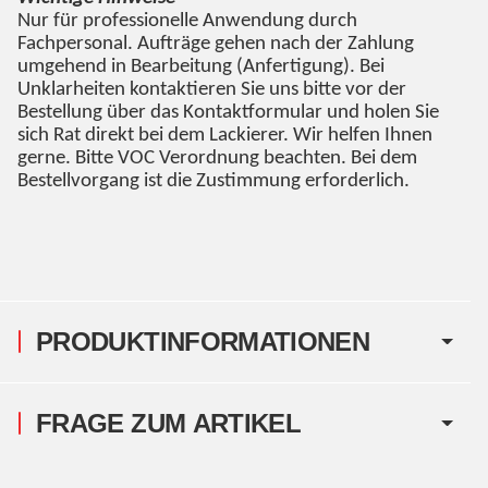
Nur für professionelle Anwendung durch
Fachpersonal. Aufträge gehen nach der Zahlung
umgehend in Bearbeitung (Anfertigung). Bei
Unklarheiten kontaktieren Sie uns bitte vor der
Bestellung über das Kontaktformular und holen Sie
sich Rat direkt bei dem Lackierer. Wir helfen Ihnen
gerne. Bitte VOC Verordnung beachten. Bei dem
Bestellvorgang ist die Zustimmung erforderlich.
PRODUKTINFORMATIONEN
FRAGE ZUM ARTIKEL