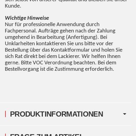
Kunde.
Wichtige Hinweise
Nur für professionelle Anwendung durch
Fachpersonal. Aufträge gehen nach der Zahlung
umgehend in Bearbeitung (Anfertigung). Bei
Unklarheiten kontaktieren Sie uns bitte vor der
Bestellung über das Kontaktformular und holen Sie
sich Rat direkt bei dem Lackierer. Wir helfen Ihnen
gerne. Bitte VOC Verordnung beachten. Bei dem
Bestellvorgang ist die Zustimmung erforderlich.
PRODUKTINFORMATIONEN