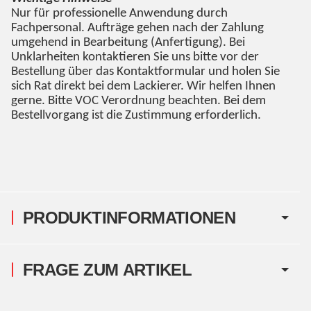
Nur für professionelle Anwendung durch
Fachpersonal. Aufträge gehen nach der Zahlung
umgehend in Bearbeitung (Anfertigung). Bei
Unklarheiten kontaktieren Sie uns bitte vor der
Bestellung über das Kontaktformular und holen Sie
sich Rat direkt bei dem Lackierer. Wir helfen Ihnen
gerne. Bitte VOC Verordnung beachten. Bei dem
Bestellvorgang ist die Zustimmung erforderlich.
PRODUKTINFORMATIONEN
FRAGE ZUM ARTIKEL