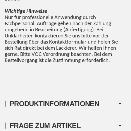
Wichtige Hinweise
Nur für professionelle Anwendung durch
Fachpersonal. Aufträge gehen nach der Zahlung
umgehend in Bearbeitung (Anfertigung). Bei
Unklarheiten kontaktieren Sie uns bitte vor der
Bestellung über das Kontaktformular und holen Sie
sich Rat direkt bei dem Lackierer. Wir helfen Ihnen
gerne. Bitte VOC Verordnung beachten. Bei dem
Bestellvorgang ist die Zustimmung erforderlich.
PRODUKTINFORMATIONEN
FRAGE ZUM ARTIKEL