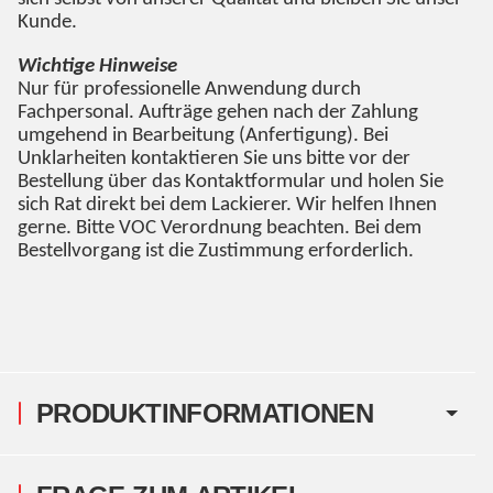
Kunde.
Wichtige Hinweise
Nur für professionelle Anwendung durch
Fachpersonal. Aufträge gehen nach der Zahlung
umgehend in Bearbeitung (Anfertigung). Bei
Unklarheiten kontaktieren Sie uns bitte vor der
Bestellung über das Kontaktformular und holen Sie
sich Rat direkt bei dem Lackierer. Wir helfen Ihnen
gerne. Bitte VOC Verordnung beachten. Bei dem
Bestellvorgang ist die Zustimmung erforderlich.
PRODUKTINFORMATIONEN