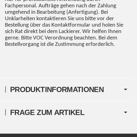
Fachpersonal. Aufträge gehen nach der Zahlung
umgehend in Bearbeitung (Anfertigung). Bei
Unklarheiten kontaktieren Sie uns bitte vor der
Bestellung über das Kontaktformular und holen Sie
sich Rat direkt bei dem Lackierer. Wir helfen Ihnen
gerne. Bitte VOC Verordnung beachten. Bei dem
Bestellvorgang ist die Zustimmung erforderlich.
PRODUKTINFORMATIONEN
FRAGE ZUM ARTIKEL