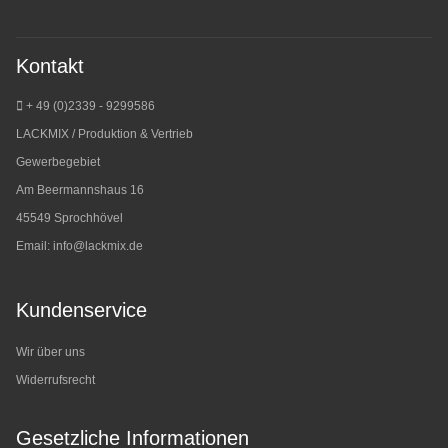
Kontakt
+ 49 (0)2339 - 9299586
LACKMIX / Produktion & Vertrieb
Gewerbegebiet
Am Beermannshaus 16
45549 Sprochhövel
Email:
info@lackmix.de
Kundenservice
Wir über uns
Widerrufsrecht
Gesetzliche Informationen