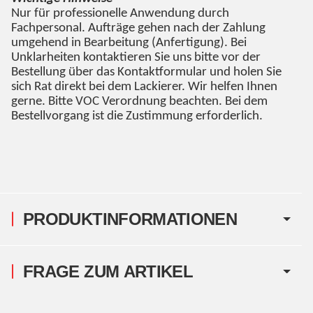
Nur für professionelle Anwendung durch
Fachpersonal. Aufträge gehen nach der Zahlung
umgehend in Bearbeitung (Anfertigung). Bei
Unklarheiten kontaktieren Sie uns bitte vor der
Bestellung über das Kontaktformular und holen Sie
sich Rat direkt bei dem Lackierer. Wir helfen Ihnen
gerne. Bitte VOC Verordnung beachten. Bei dem
Bestellvorgang ist die Zustimmung erforderlich.
PRODUKTINFORMATIONEN
FRAGE ZUM ARTIKEL