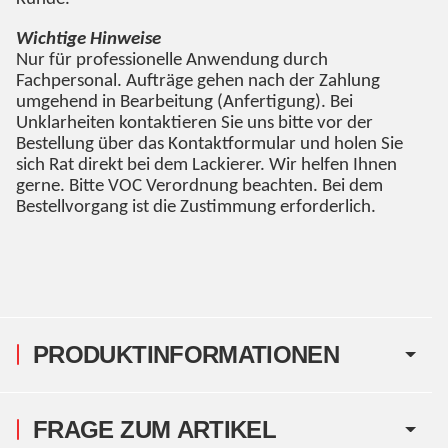
Wichtige Hinweise
Nur für professionelle Anwendung durch
Fachpersonal. Aufträge gehen nach der Zahlung
umgehend in Bearbeitung (Anfertigung). Bei
Unklarheiten kontaktieren Sie uns bitte vor der
Bestellung über das Kontaktformular und holen Sie
sich Rat direkt bei dem Lackierer. Wir helfen Ihnen
gerne. Bitte VOC Verordnung beachten. Bei dem
Bestellvorgang ist die Zustimmung erforderlich.
PRODUKTINFORMATIONEN
FRAGE ZUM ARTIKEL