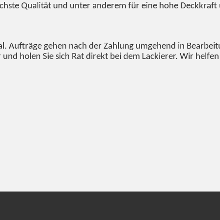
höchste Qualität und unter anderem für eine hohe Deckkraft
. Aufträge gehen nach der Zahlung umgehend in Bearbeitun
 und holen Sie sich Rat direkt bei dem Lackierer. Wir helf