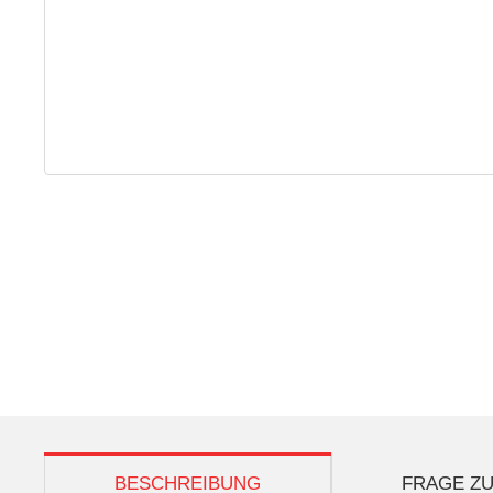
weitere Registerkarten anzeigen
BESCHREIBUNG
FRAGE ZU