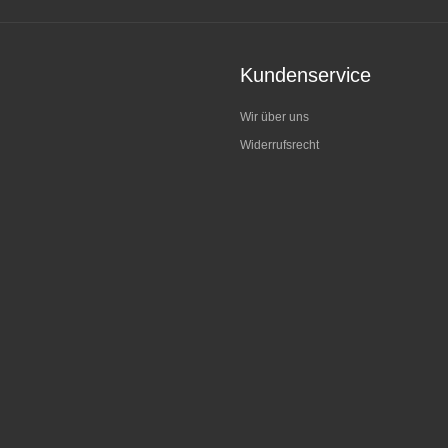
Kundenservice
Wir über uns
Widerrufsrecht