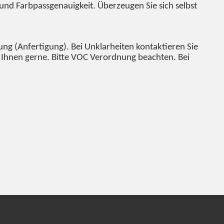
 und Farbpassgenauigkeit. Überzeugen Sie sich selbst
g (Anfertigung). Bei Unklarheiten kontaktieren Sie
en Ihnen gerne. Bitte VOC Verordnung beachten. Bei