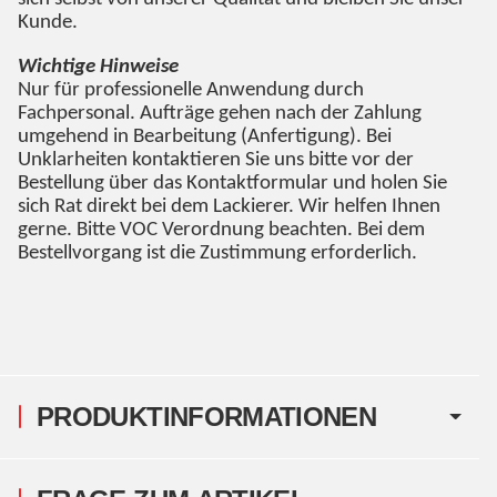
Kunde.
Wichtige Hinweise
Nur für professionelle Anwendung durch
Fachpersonal. Aufträge gehen nach der Zahlung
umgehend in Bearbeitung (Anfertigung). Bei
Unklarheiten kontaktieren Sie uns bitte vor der
Bestellung über das Kontaktformular und holen Sie
sich Rat direkt bei dem Lackierer. Wir helfen Ihnen
gerne. Bitte VOC Verordnung beachten. Bei dem
Bestellvorgang ist die Zustimmung erforderlich.
PRODUKTINFORMATIONEN