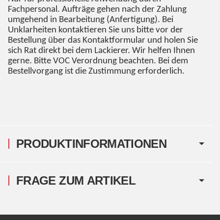
Fachpersonal. Aufträge gehen nach der Zahlung
umgehend in Bearbeitung (Anfertigung). Bei
Unklarheiten kontaktieren Sie uns bitte vor der
Bestellung über das Kontaktformular und holen Sie
sich Rat direkt bei dem Lackierer. Wir helfen Ihnen
gerne. Bitte VOC Verordnung beachten. Bei dem
Bestellvorgang ist die Zustimmung erforderlich.
PRODUKTINFORMATIONEN
FRAGE ZUM ARTIKEL