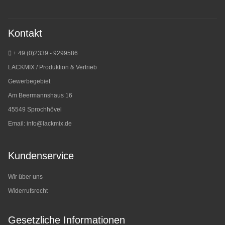
Kontakt
+ 49 (0)2339 - 9299586
LACKMIX / Produktion & Vertrieb
Gewerbegebiet
Am Beermannshaus 16
45549 Sprochhövel
Email:
info@lackmix.de
Kundenservice
Wir über uns
Widerrufsrecht
Gesetzliche Informationen