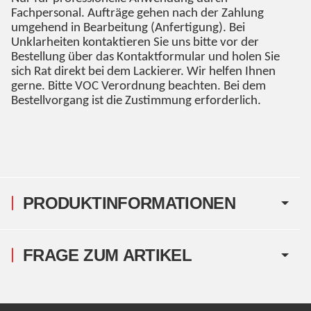
Fachpersonal. Aufträge gehen nach der Zahlung
umgehend in Bearbeitung (Anfertigung). Bei
Unklarheiten kontaktieren Sie uns bitte vor der
Bestellung über das Kontaktformular und holen Sie
sich Rat direkt bei dem Lackierer. Wir helfen Ihnen
gerne. Bitte VOC Verordnung beachten. Bei dem
Bestellvorgang ist die Zustimmung erforderlich.
PRODUKTINFORMATIONEN
FRAGE ZUM ARTIKEL