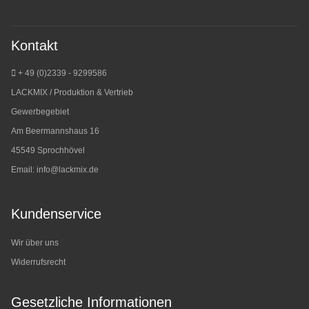
Kontakt
+ 49 (0)2339 - 9299586
LACKMIX / Produktion & Vertrieb
Gewerbegebiet
Am Beermannshaus 16
45549 Sprochhövel
Email:
info@lackmix.de
Kundenservice
Wir über uns
Widerrufsrecht
Gesetzliche Informationen