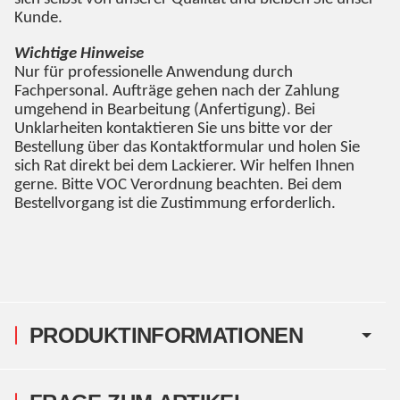
Kunde.
Wichtige Hinweise
Nur für professionelle Anwendung durch
Fachpersonal. Aufträge gehen nach der Zahlung
umgehend in Bearbeitung (Anfertigung). Bei
Unklarheiten kontaktieren Sie uns bitte vor der
Bestellung über das Kontaktformular und holen Sie
sich Rat direkt bei dem Lackierer. Wir helfen Ihnen
gerne. Bitte VOC Verordnung beachten. Bei dem
Bestellvorgang ist die Zustimmung erforderlich.
PRODUKTINFORMATIONEN