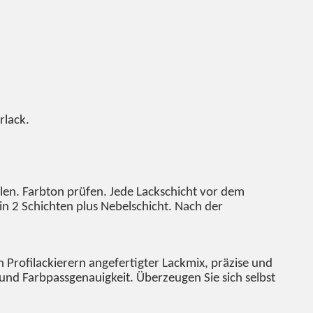
rlack.
llen. Farbton prüfen. Jede Lackschicht vor dem
in 2 Schichten plus Nebelschicht. Nach der
 Profilackierern angefertigter Lackmix, präzise und
 und Farbpassgenauigkeit. Überzeugen Sie sich selbst