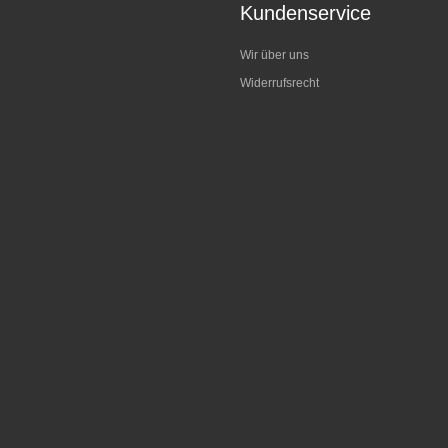
Kundenservice
Wir über uns
Widerrufsrecht