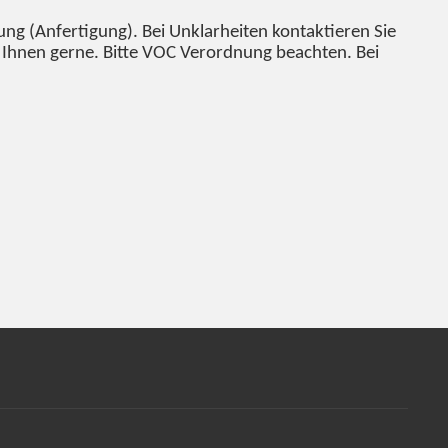
g (Anfertigung). Bei Unklarheiten kontaktieren Sie
en Ihnen gerne. Bitte VOC Verordnung beachten. Bei