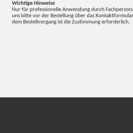
Wichtige Hinweise
Nur für professionelle Anwendung durch Fachpersonal
uns bitte vor der Bestellung über das Kontaktformular
dem Bestellvorgang ist die Zustimmung erforderlich.
Produkteigenschaft
Wert