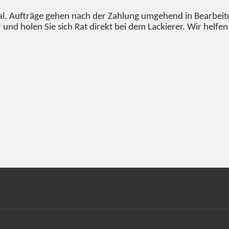
. Aufträge gehen nach der Zahlung umgehend in Bearbeitun
 und holen Sie sich Rat direkt bei dem Lackierer. Wir helf