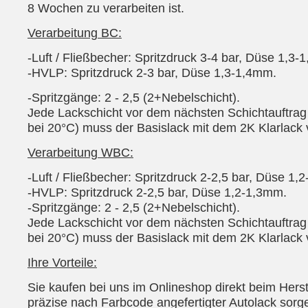
8 Wochen zu verarbeiten ist.
Verarbeitung BC:
-Luft / Fließbecher: Spritzdruck 3-4 bar, Düse 1,3-
-HVLP: Spritzdruck 2-3 bar, Düse 1,3-1,4mm.
-Spritzgänge: 2 - 2,5 (2+Nebelschicht).
Jede Lackschicht vor dem nächsten Schichtauftrag a
bei 20°C) muss der Basislack mit dem 2K Klarlack 
Verarbeitung WBC:
-Luft / Fließbecher: Spritzdruck 2-2,5 bar, Düse 1,
-HVLP: Spritzdruck 2-2,5 bar, Düse 1,2-1,3mm.
-Spritzgänge: 2 - 2,5 (2+Nebelschicht).
Jede Lackschicht vor dem nächsten Schichtauftrag a
bei 20°C) muss der Basislack mit dem 2K Klarlack 
Ihre Vorteile:
Sie kaufen bei uns im Onlineshop direkt beim Herst
präzise nach Farbcode angefertigter Autolack sorge