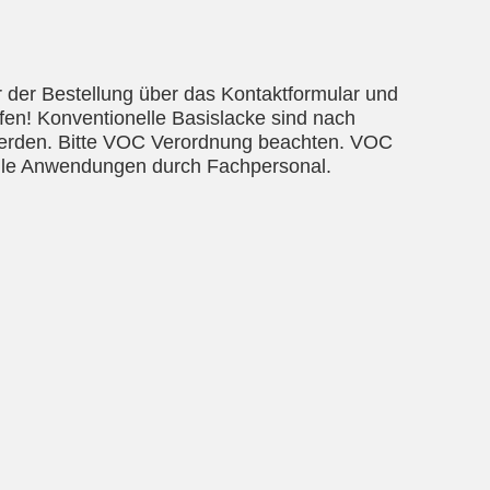
r der Bestellung über das Kontaktformular und
üfen! Konventionelle Basislacke sind nach
 werden. Bitte VOC Verordnung beachten. VOC
elle Anwendungen durch Fachpersonal.