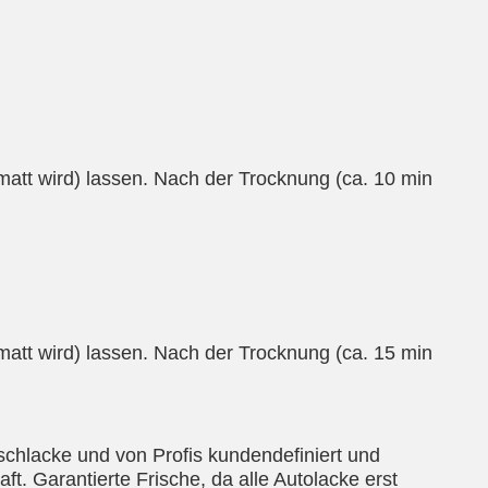
matt wird) lassen. Nach der Trocknung (ca. 10 min
matt wird) lassen. Nach der Trocknung (ca. 15 min
ischlacke und von Profis kundendefiniert und
t. Garantierte Frische, da alle Autolacke erst