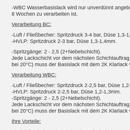
-WBC Wasserbasislack wird nur unverdünnt angeb
8 Wochen zu verarbeiten ist.
Verarbeitung BC:
-Luft / Fließbecher: Spritzdruck 3-4 bar, Düse 1,3-
-HVLP: Spritzdruck 2-3 bar, Düse 1,3-1,4mm.
-Spritzgänge: 2 - 2,5 (2+Nebelschicht).
Jede Lackschicht vor dem nächsten Schichtauftrag a
bei 20°C) muss der Basislack mit dem 2K Klarlack 
Verarbeitung WBC:
-Luft / Fließbecher: Spritzdruck 2-2,5 bar, Düse 1,
-HVLP: Spritzdruck 2-2,5 bar, Düse 1,2-1,3mm.
-Spritzgänge: 2 - 2,5 (2+Nebelschicht).
Jede Lackschicht vor dem nächsten Schichtauftrag a
bei 20°C) muss der Basislack mit dem 2K Klarlack 
Ihre Vorteile: