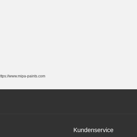
tps://www.mipa-paints.com
Kundenservice