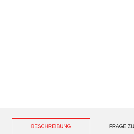
weitere Registerkarten anzeigen
BESCHREIBUNG
FRAGE ZU