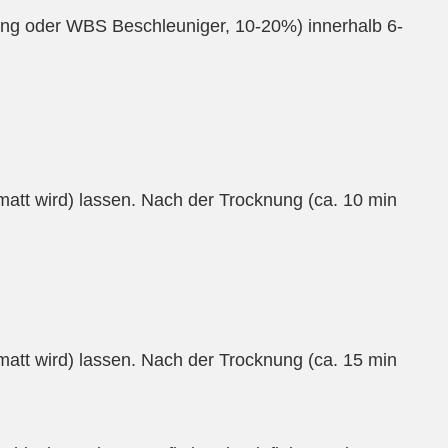
g oder WBS Beschleuniger, 10-20%) innerhalb 6-
matt wird) lassen. Nach der Trocknung (ca. 10 min
matt wird) lassen. Nach der Trocknung (ca. 15 min