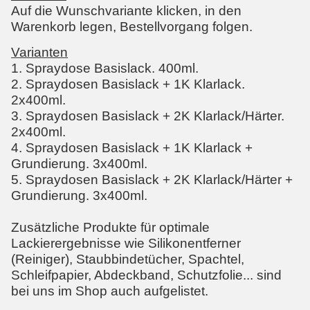
Auf die Wunschvariante klicken, in den
Warenkorb legen, Bestellvorgang folgen.
Varianten
1. Spraydose Basislack. 400ml.
2. Spraydosen Basislack + 1K Klarlack.
2x400ml.
3. Spraydosen Basislack + 2K Klarlack/Härter.
2x400ml.
4. Spraydosen Basislack + 1K Klarlack +
Grundierung. 3x400ml.
5. Spraydosen Basislack + 2K Klarlack/Härter +
Grundierung. 3x400ml.
Zusätzliche Produkte für optimale
Lackierergebnisse wie Silikonentferner
(Reiniger), Staubbindetücher, Spachtel,
Schleifpapier, Abdeckband, Schutzfolie... sind
bei uns im Shop auch aufgelistet.