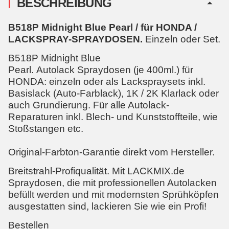
BESCHREIBUNG
B518P Midnight Blue Pearl / für HONDA /
LACKSPRAY-SPRAYDOSEN.
Einzeln oder Set.
B518P Midnight Blue
Pearl. Autolack Spraydosen (je 400ml.) für
HONDA: einzeln oder als Lackspraysets inkl.
Basislack (Auto-Farblack), 1K / 2K Klarlack oder
auch Grundierung. Für alle Autolack-
Reparaturen inkl. Blech- und Kunststoffteile, wie
Stoßstangen etc.
Original-Farbton-Garantie direkt vom Hersteller.
Breitstrahl-Profiqualität. Mit LACKMIX.de
Spraydosen, die mit professionellen Autolacken
befüllt werden und mit modernsten Sprühköpfen
ausgestatten sind, lackieren Sie wie ein Profi!
Bestellen