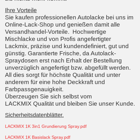
Ihre Vorteile
Sie kaufen professionellen Autolacke bei uns im
Online-Lack-Shop und genießen damit alle
Versandhandel-Vorteile. Hochwertige
Mischlacke und von Profis angefertigter
Lackmix, präzise und kundendefiniert, gut und
günstig. Garantierte Frische, da Autolack-
Spraydosen erst nach Erhalt der Bestellung
unverzüglich angefertigt bzw. abgefüllt werden.
All dies sorgt für höchste Qualität und unter
anderem für eine hohe Deckkraft und
Farbpassgenauigkeit.
Überzeugen Sie sich selbst vom
LACKMIX Qualität und bleiben Sie unser Kunde.
Sicherheitsdatenblätter.
LACKMIX 1K 3in1 Grundierung Spray.pdf
LACKMIX 1K Basislack Spray.pdf