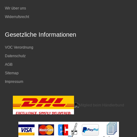
Wir über uns
Widerrufsrecht
Gesetzliche Informationen
VOC Verordnung
Datenschutz
AGB
Sitemap
Impressum