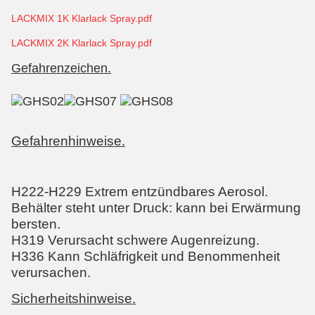
LACKMIX 1K Klarlack Spray.pdf
LACKMIX 2K Klarlack Spray.pdf
Gefahrenzeichen.
Gefahrenhinweise.
H222-H229 Extrem entzündbares Aerosol.
Behälter steht unter Druck: kann bei Erwärmung
bersten.
H319 Verursacht schwere Augenreizung.
H336 Kann Schläfrigkeit und Benommenheit
verursachen.
Sicherheitshinweise.