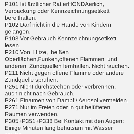
P101 Ist ärztlicher Rat erHONDAerlich,
Verpackung oder Kennzeichnungsetikett
bereithalten.
P102 Darf nicht in die Hände von Kindern
gelangen.
P103 Vor Gebrauch Kennzeichnungsetikett
lesen.
P210 Von Hitze, heißen
Oberflächen,Funken,offenen Flammen und
anderen Zündquellen fernhalten. Nicht rauchen.
P211 Nicht gegen offene Flamme oder andere
Zündquelle sprühen.
P251 Nicht durchstechen oder verbrennen,
auch nicht nach Gebrauch.
P261 Einatmen von Dampf / Aerosol vermeiden.
P271 Nur im Freien oder in gut belüfteten
Räumen verwenden.
P305+P351+P338 Bei Kontakt mit den Augen:
Einige Minuten lang behutsam mit Wasser