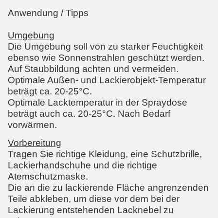
Anwendung / Tipps
Umgebung
Die Umgebung soll von zu starker Feuchtigkeit
ebenso wie Sonnenstrahlen geschützt werden.
Auf Staubbildung achten und vermeiden.
Optimale Außen- und Lackierobjekt-Temperatur
beträgt ca. 20-25°C.
Optimale Lacktemperatur in der Spraydose
beträgt auch ca. 20-25°C. Nach Bedarf
vorwärmen.
Vorbereitung
Tragen Sie richtige Kleidung, eine Schutzbrille,
Lackierhandschuhe und die richtige
Atemschutzmaske.
Die an die zu lackierende Fläche angrenzenden
Teile abkleben, um diese vor dem bei der
Lackierung entstehenden Lacknebel zu