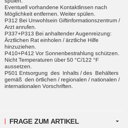
spülen.
Eventuell vorhandene Kontaktlinsen nach
Möglichkeit entfernen. Weiter spülen.
P312 Bei Unwohlsein Giftinformationszentrum /
Arzt anrufen.
P337+P313 Bei anhaltender Augenreizung:
Ärztlichen Rat einholen / ärztliche Hilfe
hinzuziehen.
P410+P412 Vor Sonnenbestrahlung schützen.
Nicht Temperaturen über 50 °C/122 °F
aussetzen.
P501 Entsorgung des Inhalts / des Behälters
gemäß den örtlichen / regionalen / nationalen /
internationalen Vorschriften.
FRAGE ZUM ARTIKEL