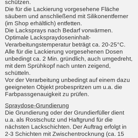
schützen.
Die für die Lackierung vorgesehene Fläche
säubern und anschließend mit Silikonentferner
(im Shop erhältlich) entfetten.
Die Lacksprays nach Bedarf vorwärmen.
Optimale Lackspraydoseninhalt-
Verarbeitungstemperatur beträgt ca. 20-25°C.
Alle für die Lackierung vorgesehenen Dosen
unbedingt ca. 2 Min. gründlich, auch umgedreht,
mit dem Sprühkopf nach unten zeigend,
schütteln.
Vor der Verarbeitung unbedingt auf einem dazu
geeigneten Objekt probespritzen um u.a. die
Farbpassgenauigkeit zu prüfen.
Spraydose-Grundierung
Die Grundierung oder der Grundierfüller dient
u.a. als Rostschutz und Haftgrund für die
nächsten Lackschichten. Der Auftrag erfolgt in
2-3 Schichten mit Zwischentrocknung (ca. 15