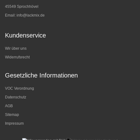
45549 Sprochhövel
Email:
info@lackmix.de
Kundenservice
Wir über uns
Widerrufsrecht
Gesetzliche Informationen
VOC Verordnung
Datenschutz
AGB
Sitemap
Impressum