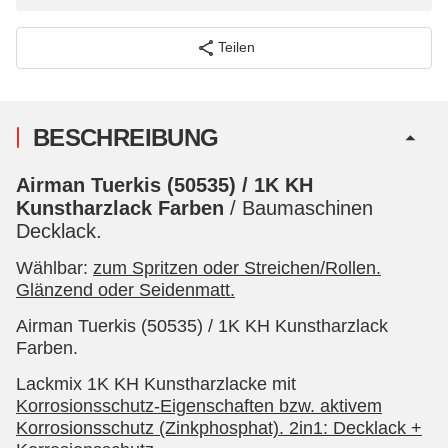
Teilen
BESCHREIBUNG
Airman Tuerkis (50535) / 1K KH
Kunstharzlack Farben
/ Baumaschinen
Decklack.
Wählbar:
zum Spritzen oder Streichen/Rollen.
Glänzend oder Seidenmatt.
Airman Tuerkis (50535) / 1K KH Kunstharzlack
Farben.
Lackmix 1K KH Kunstharzlacke mit
Korrosionsschutz-Eigenschaften bzw. aktivem
Korrosionsschutz (Zinkphosphat). 2in1: Decklack +