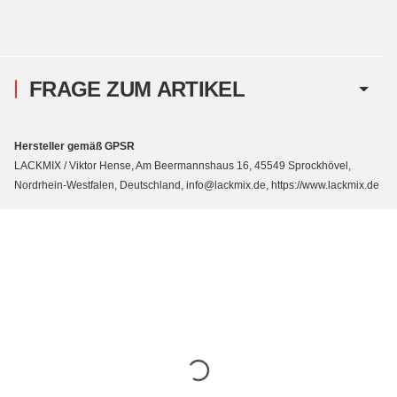
FRAGE ZUM ARTIKEL
Hersteller gemäß GPSR
LACKMIX / Viktor Hense, Am Beermannshaus 16, 45549 Sprockhövel,
Nordrhein-Westfalen, Deutschland, info@lackmix.de, https://www.lackmix.de