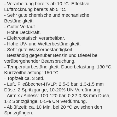
- Verarbeitung bereits ab 10 °C. Effektive
Lufttrocknung bereits ab 5 °C.
- Sehr gute chemische und mechanische
Beständigkeit.
- Guter Verlauf.
- Hohe Deckkraft.
- Elektrostatisch verarbeitbar.
- Hohe UV- und Wetterbeständigkeit.
- Sehr gute Wasserbeständigkeit.
- Beständig gegenüber Benzin und Diesel bei
vorübergehender Beanspruchung.
- Temperaturbeständigkeit: Dauerbelastung: 130 °C;
Kurzzeitbelastung: 150 °C.
- Topfzeit ca. 3 Std.
- Luft. Fließbecher-HVLP: 2,5-3 bar, 1,3-1,5 mm
Düse, 2 Spritzgänge, 10-20% UN Verdünnung.
- Airmix / Airless: 100-120 bar, 0,22-0,33 mm Düse,
1-2 Spritzgänge, 0-5% UN Verdünnung.
- Ablüftzeit: ca. 10 Min. bei 20 °C zwischen den
Spritzgängen.