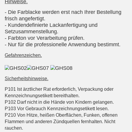
Hinweise.
- Die Farblacke werden erst nach Ihrer Bestellung
frisch angefertigt.
- Kundendefinierte Lackanfertigung und
Setzusammenstellung.
- Farbton vor Verarbeitung prüfen.
- Nur für die professionelle Anwendung bestimmt.
Gefahrenzeichen.
Sicherheitshinweise.
P101 Ist ärztlicher Rat erforderlich, Verpackung oder
Kennzeichnungsetikett bereithalten.
P102 Darf nicht in die Hände von Kindern gelangen.
P103 Vor Gebrauch Kennzeichnungsetikett lesen.
P210 Von Hitze, heißen Oberflächen, Funken, offenen
Flammen und anderen Zündquellen fernhalten. Nicht
rauchen.