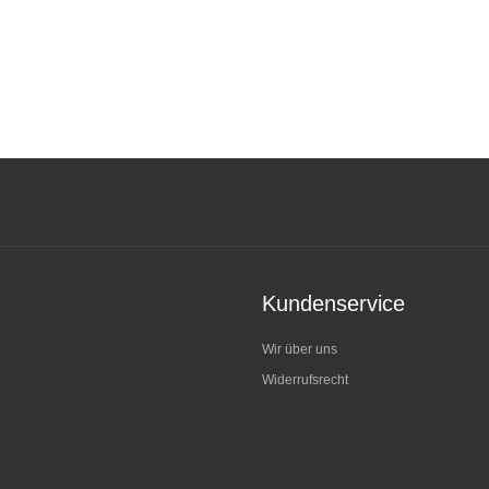
Kundenservice
Wir über uns
Widerrufsrecht