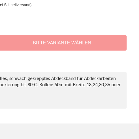
et Schnellversand)
BITTE VARIANTE WÄHLEN
elles, schwach gekrepptes Abdeckband für Abdeckarbeiten
ackierung bis 80°C. Rollen: 50m mit Breite 18,24,30,36 oder