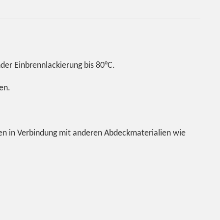
der Einbrennlackierung bis 80°C.
en.
len in Verbindung mit anderen Abdeckmaterialien wie