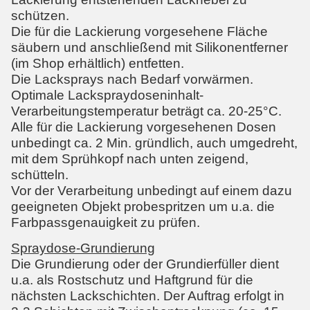
schützen.
Die für die Lackierung vorgesehene Fläche
säubern und anschließend mit Silikonentferner
(im Shop erhältlich) entfetten.
Die Lacksprays nach Bedarf vorwärmen.
Optimale Lackspraydoseninhalt-
Verarbeitungstemperatur beträgt ca. 20-25°C.
Alle für die Lackierung vorgesehenen Dosen
unbedingt ca. 2 Min. gründlich, auch umgedreht,
mit dem Sprühkopf nach unten zeigend,
schütteln.
Vor der Verarbeitung unbedingt auf einem dazu
geeigneten Objekt probespritzen um u.a. die
Farbpassgenauigkeit zu prüfen.
Spraydose-Grundierung
Die Grundierung oder der Grundierfüller dient
u.a. als Rostschutz und Haftgrund für die
nächsten Lackschichten. Der Auftrag erfolgt in