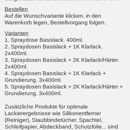
Bestellen
Auf die Wunschvariante klicken, in den
Warenkorb legen, Bestellvorgang folgen.
Varianten
1. Spraydose Basislack. 400ml.
2. Spraydosen Basislack + 1K Klarlack.
2x400ml.
3. Spraydosen Basislack + 2K Klarlack/Härter.
2x400ml.
4. Spraydosen Basislack + 1K Klarlack +
Grundierung. 3x400ml.
5. Spraydosen Basislack + 2K Klarlack/Härter +
Grundierung. 3x400ml.
Zusätzliche Produkte für optimale
Lackierergebnisse wie Silikonentferner
(Reiniger), Staubbindetücher, Spachtel,
Schleifpapier, Abdeckband, Schutzfolie... sind