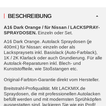
BESCHREIBUNG
A16 Dark Orange / für Nissan / LACKSPRAY-
SPRAYDOSEN.
Einzeln oder Set.
A16 Dark Orange. Autolack Spraydosen (je
400ml.) für Nissan: einzeln oder als
Lackspraysets inkl. Basislack (Auto-Farblack),
1K / 2K Klarlack oder auch Grundierung. Für alle
Autolack-Reparaturen inkl. Blech- und
Kunststoffteile, wie Stoßstangen etc.
Original-Farbton-Garantie direkt vom Hersteller.
Breitstrahl-Profiqualität. Mit LACKMIX.de
Spraydosen, die mit professionellen Autolacken
befüllt werden und mit modernsten Sprühköpfen
ausgestatten sind, lackieren Sie wie ein Profi!