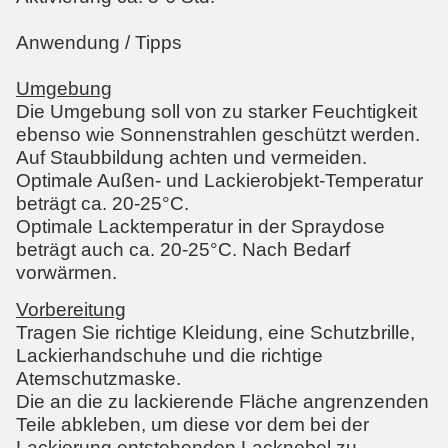
Anwendung / Tipps
Umgebung
Die Umgebung soll von zu starker Feuchtigkeit
ebenso wie Sonnenstrahlen geschützt werden.
Auf Staubbildung achten und vermeiden.
Optimale Außen- und Lackierobjekt-Temperatur
beträgt ca. 20-25°C.
Optimale Lacktemperatur in der Spraydose
beträgt auch ca. 20-25°C. Nach Bedarf
vorwärmen.
Vorbereitung
Tragen Sie richtige Kleidung, eine Schutzbrille,
Lackierhandschuhe und die richtige
Atemschutzmaske.
Die an die zu lackierende Fläche angrenzenden
Teile abkleben, um diese vor dem bei der
Lackierung entstehenden Lacknebel zu