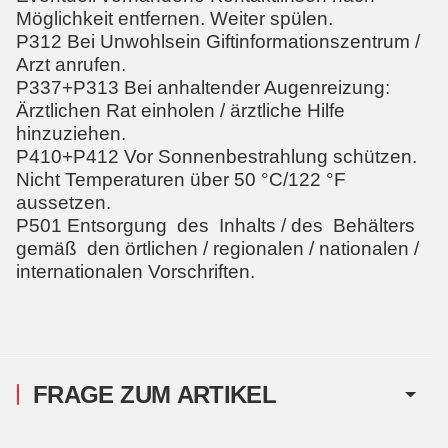
Möglichkeit entfernen. Weiter spülen.
P312 Bei Unwohlsein Giftinformationszentrum /
Arzt anrufen.
P337+P313 Bei anhaltender Augenreizung:
Ärztlichen Rat einholen / ärztliche Hilfe
hinzuziehen.
P410+P412 Vor Sonnenbestrahlung schützen.
Nicht Temperaturen über 50 °C/122 °F
aussetzen.
P501 Entsorgung des Inhalts / des Behälters
gemäß den örtlichen / regionalen / nationalen /
internationalen Vorschriften.
FRAGE ZUM ARTIKEL