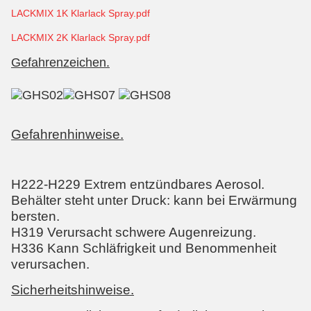
LACKMIX 1K Klarlack Spray.pdf
LACKMIX 2K Klarlack Spray.pdf
Gefahrenzeichen.
Gefahrenhinweise.
H222-H229 Extrem entzündbares Aerosol.
Behälter steht unter Druck: kann bei Erwärmung
bersten.
H319 Verursacht schwere Augenreizung.
H336 Kann Schläfrigkeit und Benommenheit
verursachen.
Sicherheitshinweise.