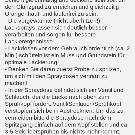
den Glanzgrad zu erreichen und gleichzeitig
Orangenhaut- und läuferfrei zu sein.
- Die vorgewärmte (nicht überhitzen!)
Lacksprays lassen sich deutlich besser
verarbeiten und sorgen für bessere
Lackierergebnisse.
- Lackdosen vor dem Gebrauch ordentlich (ca. 2
Min.) schütteln ist ein Muss und Grundstein für
optimale Lackierung!
- Denken Sie daran zuerst Probe zu spritzen,
um sich mit den Spraydosen vertraut zu
machen!
- In der Spraydose befindet sich ein Ventil und
Schlauch, der die Lacke nach oben zum
Sprühkopf fordert. Ventil/Schlauch/Sprühkopf
verstopfen sich beim Austrocknen. Um das zu
vermeiden bitte die Spraydose nach dem
Spritzgang einfach auf dem Kopf stellen und ca.
3-5 Sek. leersprühen bis nichts mehr kommt.