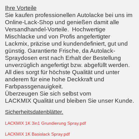
Ihre Vorteile
Sie kaufen professionellen Autolacke bei uns im
Online-Lack-Shop und genießen damit alle
Versandhandel-Vorteile. Hochwertige
Mischlacke und von Profis angefertigter
Lackmix, präzise und kundendefiniert, gut und
günstig. Garantierte Frische, da Autolack-
Spraydosen erst nach Erhalt der Bestellung
unverzüglich angefertigt bzw. abgefüllt werden.
All dies sorgt für höchste Qualität und unter
anderem für eine hohe Deckkraft und
Farbpassgenauigkeit.
Überzeugen Sie sich selbst vom
LACKMIX Qualität und bleiben Sie unser Kunde.
Sicherheitsdatenblätter.
LACKMIX 1K 3in1 Grundierung Spray.pdf
LACKMIX 1K Basislack Spray.pdf