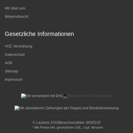
Wir über uns
Widerrufsrecht
Gesetzliche Informationen
VOC Verordnung
Datenschutz
AGB
Sitemap
Impressum
© Lackmix 2016
Besucherzähler: 8930105
* Alle Preise inkl. gesetzlicher USt., zzgl.
Versand