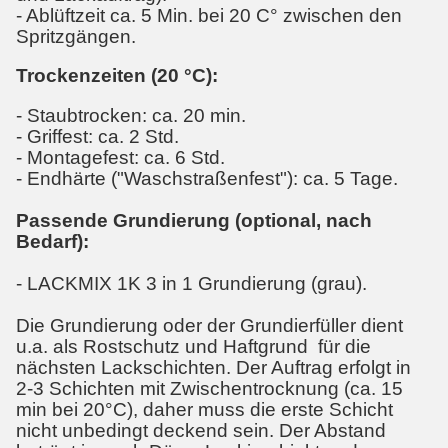
- Ablüftzeit ca. 5 Min. bei 20 C° zwischen den
Spritzgängen.
Trockenzeiten (20 °C):
- Staubtrocken: ca. 20 min.
- Griffest: ca. 2 Std.
- Montagefest: ca. 6 Std.
- Endhärte ("Waschstraßenfest"): ca. 5 Tage.
Passende Grundierung (optional, nach
Bedarf):
- LACKMIX 1K 3 in 1 Grundierung (grau).
Die Grundierung oder der Grundierfüller dient
u.a. als Rostschutz und Haftgrund für die
nächsten Lackschichten. Der Auftrag erfolgt in
2-3 Schichten mit Zwischentrocknung (ca. 15
min bei 20°C), daher muss die erste Schicht
nicht unbedingt deckend sein. Der Abstand