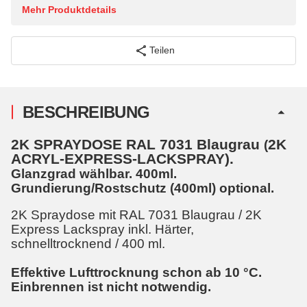
Mehr Produktdetails
Teilen
BESCHREIBUNG
2K SPRAYDOSE RAL 7031 Blaugrau
2K
(
ACRYL-EXPRESS-LACKSPRAY).
Glanzgrad wählbar. 400ml.
Grundierung/Rostschutz (400ml) optional.
2K Spraydose mit RAL 7031 Blaugrau / 2K
Express Lackspray inkl. Härter,
schnelltrocknend / 400 ml.
Effektive Lufttrocknung schon ab 10 °C.
Einbrennen ist nicht notwendig.