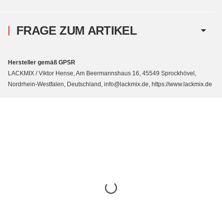
FRAGE ZUM ARTIKEL
Hersteller gemäß GPSR
LACKMIX / Viktor Hense, Am Beermannshaus 16, 45549 Sprockhövel,
Nordrhein-Westfalen, Deutschland, info@lackmix.de, https://www.lackmix.de