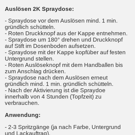
Auslösen 2K Spraydose:
- Spraydose vor dem Auslösen mind. 1 min.
gründlich schütteln.
- Roten Druckknopf aus der Kappe entnehmen.
- Spraydose um 180° drehen und Druckknopf
auf Stift im Dosenboden aufsetzen.
- Spraydose mit der Kappe kopfüber auf festen
Untergrund stellen.
- Roten Auslöseknopf mit dem Handballen bis
zum Anschlag drücken.
- Spraydose nach dem Auslösen erneut
gründlich mind. 1 min. gründlich schütteln.
- Nach der Aktivierung ist die Spraydoe
innerhalb von 4 Stunden (Topfzeit) zu
verbrauchen.
Anwendung:
- 2-3 Spritzgänge (ja nach Farbe, Untergrund
und Lackauftrag).