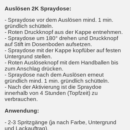
Auslösen 2K Spraydose:
- Spraydose vor dem Auslösen mind. 1 min.
gründlich schütteln.
- Roten Druckknopf aus der Kappe entnehmen.
- Spraydose um 180° drehen und Druckknopf
auf Stift im Dosenboden aufsetzen.
- Spraydose mit der Kappe kopfüber auf festen
Untergrund stellen.
- Roten Auslöseknopf mit dem Handballen bis
zum Anschlag drücken.
- Spraydose nach dem Auslösen erneut
gründlich mind. 1 min. gründlich schütteln.
- Nach der Aktivierung ist die Spraydoe
innerhalb von 4 Stunden (Topfzeit) zu
verbrauchen.
Anwendung:
- 2-3 Spritzgänge (ja nach Farbe, Untergrund
und Lackauftrag).