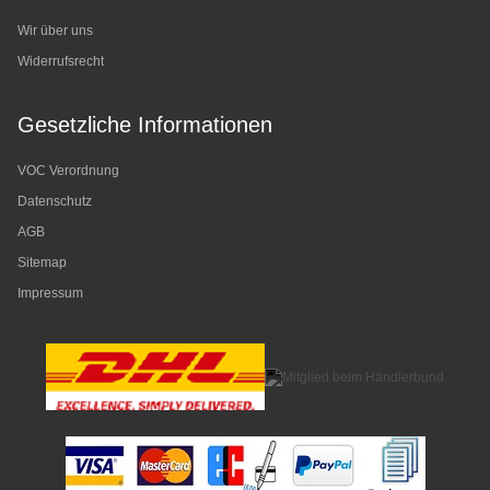
Wir über uns
Widerrufsrecht
Gesetzliche Informationen
VOC Verordnung
Datenschutz
AGB
Sitemap
Impressum