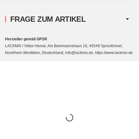
FRAGE ZUM ARTIKEL
Hersteller gemäß GPSR
LACKMIX / Viktor Hense, Am Beermannshaus 16, 45549 Sprockhövel,
Nordrhein-Westfalen, Deutschland, info@lackmix.de, https://www.lackmix.de