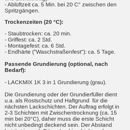
- Ablüftzeit ca. 5 Min. bei 20 C° zwischen den
Spritzgängen.
Trockenzeiten (20 °C):
- Staubtrocken: ca. 20 min.
- Griffest: ca. 2 Std.
- Montagefest: ca. 6 Std.
- Endhärte ("Waschstraßenfest"): ca. 5 Tage.
Passende Grundierung (optional, nach
Bedarf):
- LACKMIX 1K 3 in 1 Grundierung (grau).
Die Grundierung oder der Grundierfüller dient
u.a. als Rostschutz und Haftgrund für die
nächsten Lackschichten. Der Auftrag erfolgt in
2-3 Schichten mit Zwischentrocknung (ca. 15
min bei 20°C), daher muss die erste Schicht
nicht unbedingt deckend sein. Der Abstand