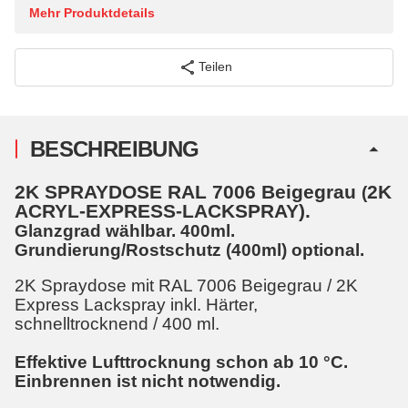
Mehr Produktdetails
Teilen
BESCHREIBUNG
2K SPRAYDOSE RAL 7006 Beigegrau
2K
(
ACRYL-EXPRESS-LACKSPRAY).
Glanzgrad wählbar. 400ml.
Grundierung/Rostschutz (400ml) optional.
2K Spraydose mit RAL 7006 Beigegrau / 2K
Express Lackspray inkl. Härter,
schnelltrocknend / 400 ml.
Effektive Lufttrocknung schon ab 10 °C.
Einbrennen ist nicht notwendig.