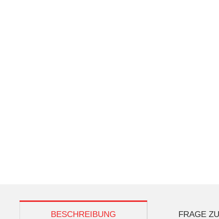
weitere Registerkarten anzeigen
BESCHREIBUNG
FRAGE ZU