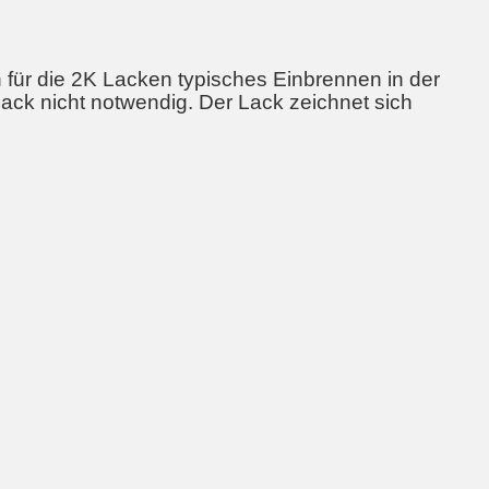
in für die 2K Lacken typisches Einbrennen in der
ack nicht notwendig. Der Lack zeichnet sich