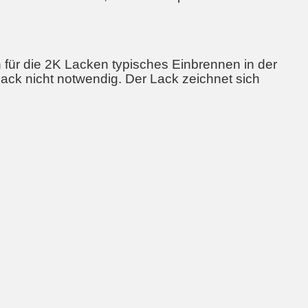
in für die 2K Lacken typisches Einbrennen in der
ack nicht notwendig. Der Lack zeichnet sich