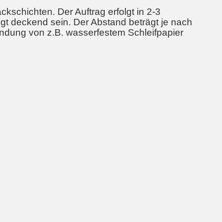
kschichten. Der Auftrag erfolgt in 2-3
gt deckend sein. Der Abstand beträgt je nach
endung von z.B. wasserfestem Schleifpapier