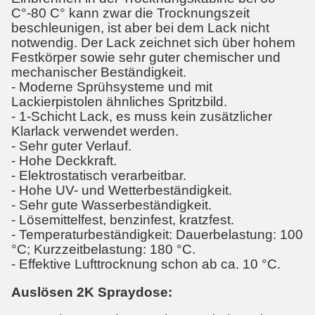
C°-80 C° kann zwar die Trocknungszeit
beschleunigen, ist aber bei dem Lack nicht
notwendig. Der Lack zeichnet sich über hohem
Festkörper sowie sehr guter chemischer und
mechanischer Beständigkeit.
- Moderne Sprühsysteme und mit
Lackierpistolen ähnliches Spritzbild.
- 1-Schicht Lack, es muss kein zusätzlicher
Klarlack verwendet werden.
- Sehr guter Verlauf.
- Hohe Deckkraft.
- Elektrostatisch verarbeitbar.
- Hohe UV- und Wetterbeständigkeit.
- Sehr gute Wasserbeständigkeit.
- Lösemittelfest, benzinfest, kratzfest.
- Temperaturbeständigkeit: Dauerbelastung: 100
°C; Kurzzeitbelastung: 180 °C.
- Effektive Lufttrocknung schon ab ca. 10 °C.
Auslösen 2K Spraydose: