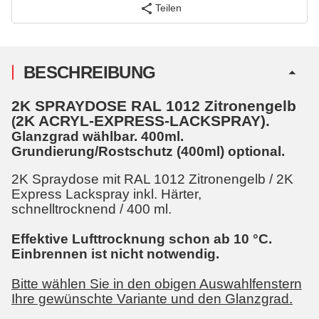
Teilen
BESCHREIBUNG
2K SPRAYDOSE RAL 1012 Zitronengelb
2K ACRYL-EXPRESS-LACKSPRAY).
(
Glanzgrad wählbar. 400ml.
Grundierung/Rostschutz (400ml) optional.
2K Spraydose mit RAL 1012 Zitronengelb / 2K
Express Lackspray inkl. Härter,
schnelltrocknend / 400 ml.
Effektive Lufttrocknung schon ab 10 °C.
Einbrennen ist nicht notwendig.
Bitte wählen Sie in den obigen Auswahlfenstern
Ihre gewünschte Variante und den Glanzgrad.