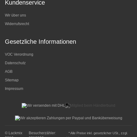
Kundenservice
Wir über uns
Widerrufsrecht
Gesetzliche Informationen
VOC Verordnung
Datenschutz
AGB
Sitemap
Impressum
© Lackmix
Besucherzähler:
* Alle Preise inkl. gesetzlicher USt., zzgl.