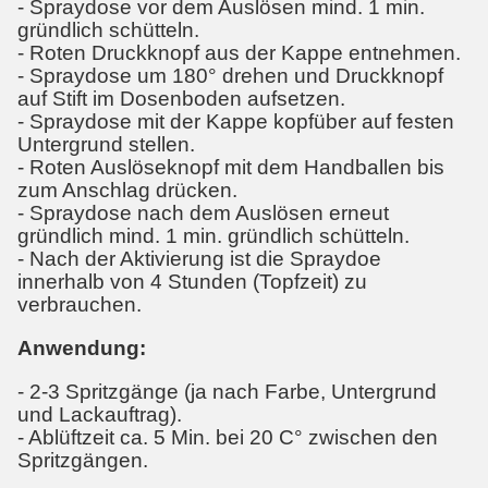
- Spraydose vor dem Auslösen mind. 1 min.
gründlich schütteln.
- Roten Druckknopf aus der Kappe entnehmen.
- Spraydose um 180° drehen und Druckknopf
auf Stift im Dosenboden aufsetzen.
- Spraydose mit der Kappe kopfüber auf festen
Untergrund stellen.
- Roten Auslöseknopf mit dem Handballen bis
zum Anschlag drücken.
- Spraydose nach dem Auslösen erneut
gründlich mind. 1 min. gründlich schütteln.
- Nach der Aktivierung ist die Spraydoe
innerhalb von 4 Stunden (Topfzeit) zu
verbrauchen.
Anwendung:
- 2-3 Spritzgänge (ja nach Farbe, Untergrund
und Lackauftrag).
- Ablüftzeit ca. 5 Min. bei 20 C° zwischen den
Spritzgängen.