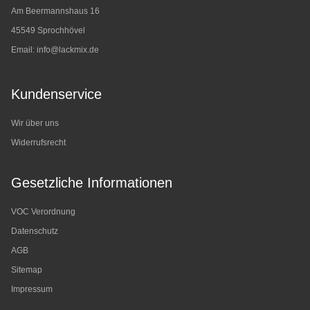
Am Beermannshaus 16
45549 Sprochhövel
Email:
info@lackmix.de
Kundenservice
Wir über uns
Widerrufsrecht
Gesetzliche Informationen
VOC Verordnung
Datenschutz
AGB
Sitemap
Impressum