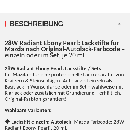
BESCHREIBUNG
28W Radiant Ebony Pearl: Lackstifte für
Mazda nach Original-Autolack-Farbcode
–
einzeln oder im
Set
, je 20 ml.
28W Radiant Ebony Pearl: Lackstifte / Sets
für
Mazda
– für eine professionelle Lackreparatur von
Kratzern & Steinschlägen. Autolack ist einzeln als
Basislack in Wunschfarbe oder im Set – wahlweise mit
Klarlack oder zusätzlich mit Grundierung – erhältlich.
Original-Farbton garantiert!
Wählbare Varianten:
🔷 Lackstift einzeln: Autolack
(Mazda Farbcode: 28W
Radiant Ebony Pearl), 20 ml.