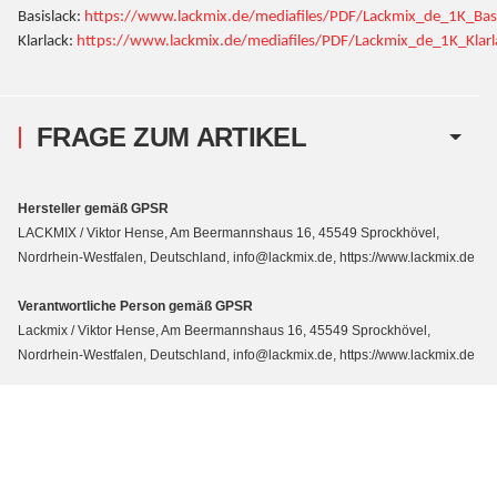
Basislack:
https://www.lackmix.de/mediafiles/PDF/Lackmix_de_1K_Basis
Klarlack:
https://www.lackmix.de/mediafiles/PDF/Lackmix_de_1K_Klarla
FRAGE ZUM ARTIKEL
Hersteller gemäß GPSR
LACKMIX / Viktor Hense, Am Beermannshaus 16, 45549 Sprockhövel,
Nordrhein-Westfalen, Deutschland, info@lackmix.de, https://www.lackmix.de
Verantwortliche Person gemäß GPSR
Lackmix / Viktor Hense, Am Beermannshaus 16, 45549 Sprockhövel,
Nordrhein-Westfalen, Deutschland, info@lackmix.de, https://www.lackmix.de