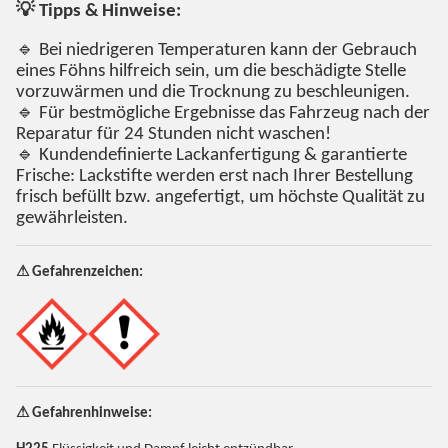
💡 Tipps & Hinweise:
🔹 Bei niedrigeren Temperaturen kann der Gebrauch
eines Föhns hilfreich sein, um die beschädigte Stelle
vorzuwärmen und die Trocknung zu beschleunigen.
🔹 Für bestmögliche Ergebnisse das Fahrzeug nach der
Reparatur für 24 Stunden nicht waschen!
🔹 Kundendefinierte Lackanfertigung & garantierte
Frische: Lackstifte werden erst nach Ihrer Bestellung
frisch befüllt bzw. angefertigt, um höchste Qualität zu
gewährleisten.
⚠ Gefahrenzeichen:
⚠ Gefahrenhinweise: