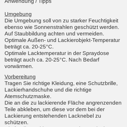
Anwendung / Tipps
Umgebung
Die Umgebung soll von zu starker Feuchtigkeit
ebenso wie Sonnenstrahlen geschützt werden.
Auf Staubbildung achten und vermeiden.
Optimale Außen- und Lackierobjekt-Temperatur
beträgt ca. 20-25°C.
Optimale Lacktemperatur in der Spraydose
beträgt auch ca. 20-25°C. Nach Bedarf
vorwärmen.
Vorbereitung
Tragen Sie richtige Kleidung, eine Schutzbrille,
Lackierhandschuhe und die richtige
Atemschutzmaske.
Die an die zu lackierende Fläche angrenzenden
Teile abkleben, um diese vor dem bei der
Lackierung entstehenden Lacknebel zu
schützen.