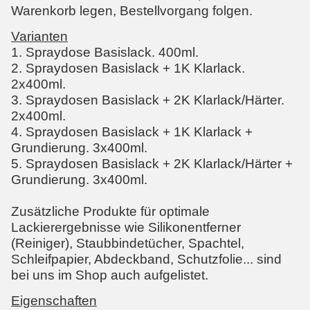
Warenkorb legen, Bestellvorgang folgen.
Varianten
1. Spraydose Basislack. 400ml.
2. Spraydosen Basislack + 1K Klarlack.
2x400ml.
3. Spraydosen Basislack + 2K Klarlack/Härter.
2x400ml.
4. Spraydosen Basislack + 1K Klarlack +
Grundierung. 3x400ml.
5. Spraydosen Basislack + 2K Klarlack/Härter +
Grundierung. 3x400ml.
Zusätzliche Produkte für optimale
Lackierergebnisse wie Silikonentferner
(Reiniger), Staubbindetücher, Spachtel,
Schleifpapier, Abdeckband, Schutzfolie... sind
bei uns im Shop auch aufgelistet.
Eigenschaften