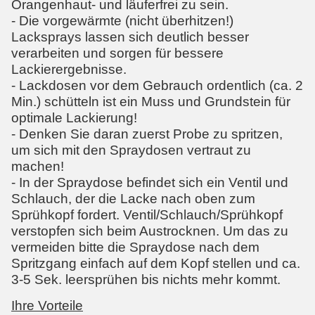
Orangenhaut- und läuferfrei zu sein.
- Die vorgewärmte (nicht überhitzen!)
Lacksprays lassen sich deutlich besser
verarbeiten und sorgen für bessere
Lackierergebnisse.
- Lackdosen vor dem Gebrauch ordentlich (ca. 2
Min.) schütteln ist ein Muss und Grundstein für
optimale Lackierung!
- Denken Sie daran zuerst Probe zu spritzen,
um sich mit den Spraydosen vertraut zu
machen!
- In der Spraydose befindet sich ein Ventil und
Schlauch, der die Lacke nach oben zum
Sprühkopf fordert. Ventil/Schlauch/Sprühkopf
verstopfen sich beim Austrocknen. Um das zu
vermeiden bitte die Spraydose nach dem
Spritzgang einfach auf dem Kopf stellen und ca.
3-5 Sek. leersprühen bis nichts mehr kommt.
Ihre Vorteile