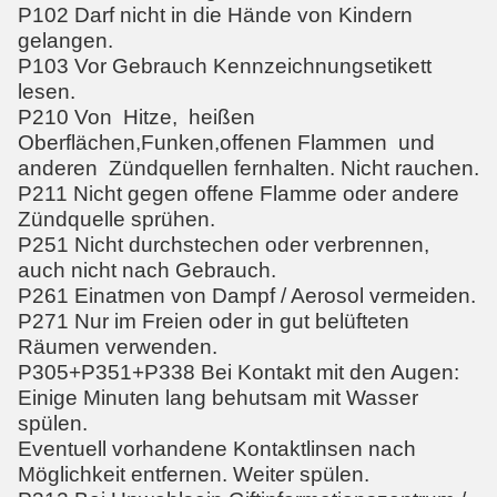
P102 Darf nicht in die Hände von Kindern
gelangen.
P103 Vor Gebrauch Kennzeichnungsetikett
lesen.
P210 Von Hitze, heißen
Oberflächen,Funken,offenen Flammen und
anderen Zündquellen fernhalten. Nicht rauchen.
P211 Nicht gegen offene Flamme oder andere
Zündquelle sprühen.
P251 Nicht durchstechen oder verbrennen,
auch nicht nach Gebrauch.
P261 Einatmen von Dampf / Aerosol vermeiden.
P271 Nur im Freien oder in gut belüfteten
Räumen verwenden.
P305+P351+P338 Bei Kontakt mit den Augen:
Einige Minuten lang behutsam mit Wasser
spülen.
Eventuell vorhandene Kontaktlinsen nach
Möglichkeit entfernen. Weiter spülen.