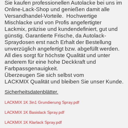
Sie kaufen professionellen Autolacke bei uns im
Online-Lack-Shop und genießen damit alle
Versandhandel-Vorteile. Hochwertige
Mischlacke und von Profis angefertigter
Lackmix, präzise und kundendefiniert, gut und
günstig. Garantierte Frische, da Autolack-
Spraydosen erst nach Erhalt der Bestellung
unverzüglich angefertigt bzw. abgefüllt werden.
All dies sorgt für höchste Qualität und unter
anderem für eine hohe Deckkraft und
Farbpassgenauigkeit.
Überzeugen Sie sich selbst vom
LACKMIX Qualität und bleiben Sie unser Kunde.
Sicherheitsdatenblätter.
LACKMIX 1K 3in1 Grundierung Spray.pdf
LACKMIX 1K Basislack Spray.pdf
LACKMIX 1K Klarlack Spray.pdf