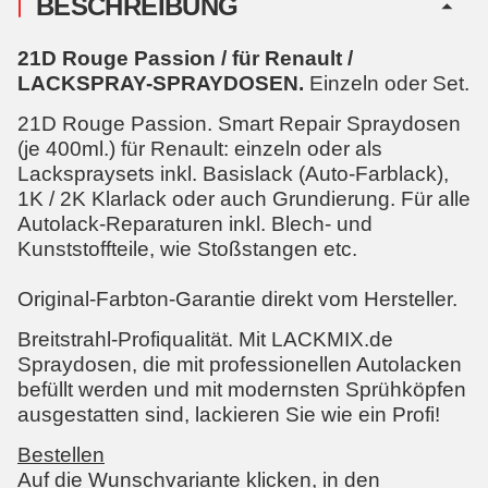
BESCHREIBUNG
21D Rouge Passion / für Renault /
LACKSPRAY-SPRAYDOSEN.
Einzeln oder Set.
21D Rouge Passion. Smart Repair Spraydosen
(je 400ml.) für Renault: einzeln oder als
Lackspraysets inkl. Basislack (Auto-Farblack),
1K / 2K Klarlack oder auch Grundierung. Für alle
Autolack-Reparaturen inkl. Blech- und
Kunststoffteile, wie Stoßstangen etc.
Original-Farbton-Garantie direkt vom Hersteller.
Breitstrahl-Profiqualität. Mit LACKMIX.de
Spraydosen, die mit professionellen Autolacken
befüllt werden und mit modernsten Sprühköpfen
ausgestatten sind, lackieren Sie wie ein Profi!
Bestellen
Auf die Wunschvariante klicken, in den