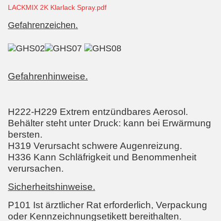
LACKMIX 2K Klarlack Spray.pdf
Gefahrenzeichen.
Gefahrenhinweise.
H222-H229 Extrem entzündbares Aerosol.
Behälter steht unter Druck: kann bei Erwärmung
bersten.
H319 Verursacht schwere Augenreizung.
H336 Kann Schläfrigkeit und Benommenheit
verursachen.
Sicherheitshinweise.
P101 Ist ärztlicher Rat erforderlich, Verpackung
oder Kennzeichnungsetikett bereithalten.