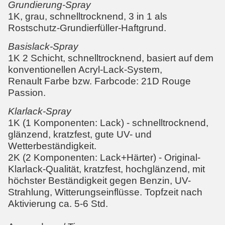
Grundierung-Spray
1K, grau, schnelltrocknend, 3 in 1 als
Rostschutz-Grundierfüller-Haftgrund.
Basislack-Spray
1K 2 Schicht, schnelltrocknend, basiert auf dem
konventionellen Acryl-Lack-System,
Renault Farbe bzw. Farbcode:
21D Rouge
Passion
.
Klarlack-Spray
1K (1 Komponenten: Lack) - schnelltrocknend,
glänzend, kratzfest, gute UV- und
Wetterbeständigkeit.
2K (2 Komponenten: Lack+Härter) - Original-
Klarlack-Qualität, kratzfest, hochglänzend, mit
höchster Beständigkeit gegen Benzin, UV-
Strahlung, Witterungseinflüsse. Topfzeit nach
Aktivierung ca. 5-6 Std.