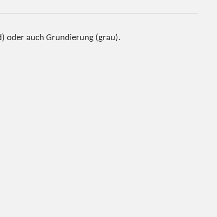
d) oder auch Grundierung (grau).