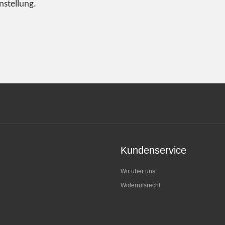
nstellung.
Kundenservice
Wir über uns
Widerrufsrecht