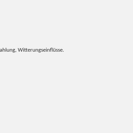
rahlung, Witterungseinflüsse.