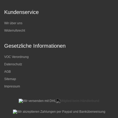
Kundenservice
Wir über uns
Widerrufsrecht
Gesetzliche Informationen
VOC Verordnung
Datenschutz
AGB
Sitemap
Impressum