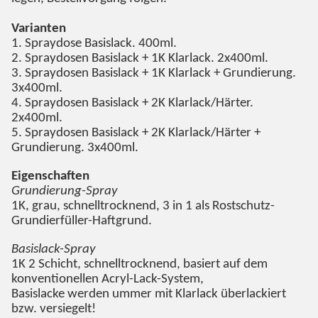
Varianten
1. Spraydose Basislack. 400ml.
2. Spraydosen Basislack + 1K Klarlack. 2x400ml.
3. Spraydosen Basislack + 1K Klarlack + Grundierung.
3x400ml.
4. Spraydosen Basislack + 2K Klarlack/Härter.
2x400ml.
5. Spraydosen Basislack + 2K Klarlack/Härter +
Grundierung. 3x400ml.
Eigenschaften
Grundierung-Spray
1K, grau, schnelltrocknend, 3 in 1 als Rostschutz-
Grundierfüller-Haftgrund.
Basislack-Spray
1K 2 Schicht, schnelltrocknend, basiert auf dem
konventionellen Acryl-Lack-System,
Basislacke werden ummer mit Klarlack überlackiert
bzw. versiegelt!