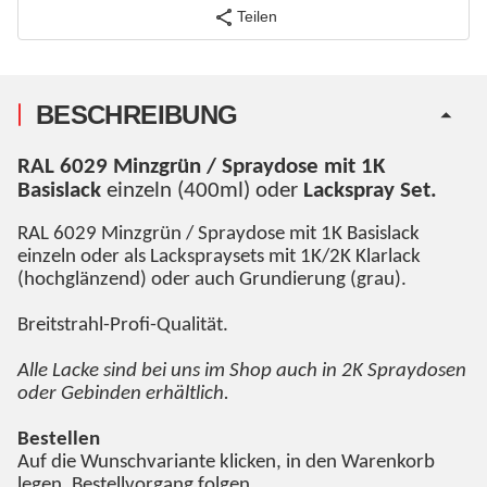
Teilen
BESCHREIBUNG
RAL 6029 Minzgrün / Spraydose mit 1K
Basislack
einzeln (400ml) oder
Lackspray Set.
RAL 6029 Minzgrün / Spraydose mit 1K Basislack
einzeln oder als Lackspraysets mit 1K/2K Klarlack
(hochglänzend) oder auch Grundierung (grau).
Breitstrahl-Profi-Qualität.
Alle Lacke sind bei uns im Shop auch in 2K Spraydosen
oder Gebinden erhältlich.
Bestellen
Auf die Wunschvariante klicken, in den Warenkorb
legen, Bestellvorgang folgen.