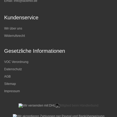
Email:
info@lackmix.de
Kundenservice
Wir über uns
Widerrufsrecht
Gesetzliche Informationen
VOC Verordnung
Datenschutz
AGB
Sitemap
Impressum