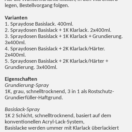
legen, Bestellvorgang folgen.
Varianten
1. Spraydose Basislack. 400ml.
2. Spraydosen Basislack + 1K Klarlack. 2x400ml.
3. Spraydosen Basislack + 1K Klarlack + Grundierung.
3x400ml.
4. Spraydosen Basislack + 2K Klarlack/Härter.
2x400ml.
5. Spraydosen Basislack + 2K Klarlack/Härter +
Grundierung. 3x400ml.
Eigenschaften
Grundierung-Spray
1K, grau, schnelltrocknend, 3 in 1 als Rostschutz-
Grundierfüller-Haftgrund.
Basislack-Spray
1K 2 Schicht, schnelltrocknend, basiert auf dem
konventionellen Acryl-Lack-System,
Basislacke werden ummer mit Klarlack überlackiert