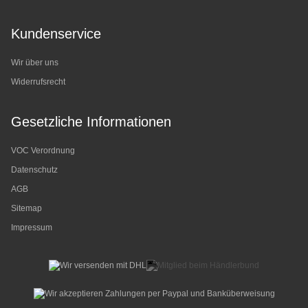
Kundenservice
Wir über uns
Widerrufsrecht
Gesetzliche Informationen
VOC Verordnung
Datenschutz
AGB
Sitemap
Impressum