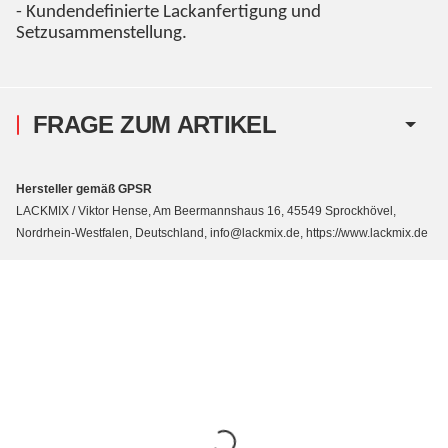
- Kundendefinierte Lackanfertigung und
Setzusammenstellung.
FRAGE ZUM ARTIKEL
Hersteller gemäß GPSR
LACKMIX / Viktor Hense, Am Beermannshaus 16, 45549 Sprockhövel,
Nordrhein-Westfalen, Deutschland, info@lackmix.de, https://www.lackmix.de