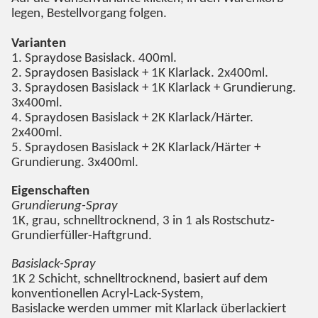
legen, Bestellvorgang folgen.
Varianten
1. Spraydose Basislack. 400ml.
2. Spraydosen Basislack + 1K Klarlack. 2x400ml.
3. Spraydosen Basislack + 1K Klarlack + Grundierung.
3x400ml.
4. Spraydosen Basislack + 2K Klarlack/Härter.
2x400ml.
5. Spraydosen Basislack + 2K Klarlack/Härter +
Grundierung. 3x400ml.
Eigenschaften
Grundierung-Spray
1K, grau, schnelltrocknend, 3 in 1 als Rostschutz-
Grundierfüller-Haftgrund.
Basislack-Spray
1K 2 Schicht, schnelltrocknend, basiert auf dem
konventionellen Acryl-Lack-System,
Basislacke werden ummer mit Klarlack überlackiert